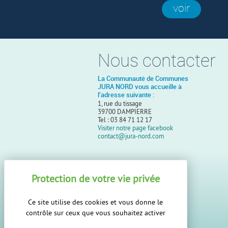
voir
Nous contacter
La Communauté de Communes
JURA NORD vous accueille à
l'adresse suivante :
1, rue du tissage
39700 DAMPIERRE
Tel : 03 84 71 12 17
Visiter notre page facebook
contact@jura-nord.com
Ce site utilise des cookies et vous donne le
contrôle sur ceux que vous souhaitez activer