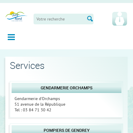
Panneau de gestion des cookies
Services
GENDARMERIE ORCHAMPS
Gendarmerie d'Orchamps
51 avenue de la République
Tel : 03 84 71 30 42
POMPIERS DE GENDREY