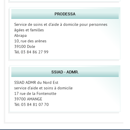
PRODESSA
Service de soins et d'aide à domicile pour personnes
âgées et familles
Abrapa
10, rue des arènes
39100 Dole
Tél. 03 84 86 27 99
SSIAD - ADMR.
SSIAD ADMR du Nord Est
service d'aide et soins à domicile
17 rue de la Fontenotte
39700 AMANGE
Tél: 03 84 81 07 70