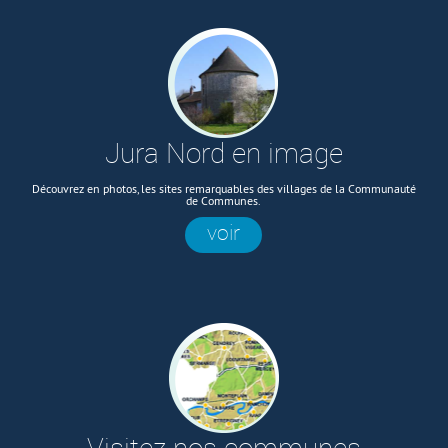
Jura Nord en image
Découvrez en photos, les sites remarquables des villages de la Communauté
de Communes.
voir