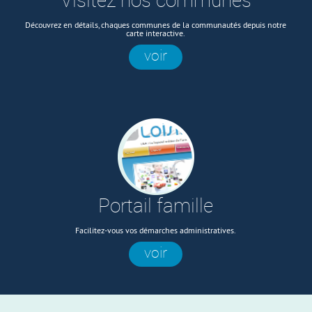
Visitez nos communes
Découvrez en détails, chaques communes de la communautés depuis notre
carte interactive.
voir
Portail famille
Facilitez-vous vos démarches administratives.
voir