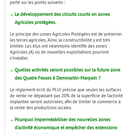
porté sur les points suivants :
Le développement des circuits courts en zones
Agricoles protégées.
Le principe des zones Agricoles Protégées est de préserver
les terres agricoles. Ainsi, la constructibilité y est très
limitée. Les élus ont néanmoins identifié des zones
Agricoles (A) où de nouvelles exploitations pourront
s’installer.
Quelles activités seront possibles sur la future zone
des Quatre Fesses à Dammartin-Marpain ?
Le règlement écrit du PLUi précise que seules les surfaces
de vente ne dépassant pas 20% de la superficie de l’activité
implantée seront autorisées, afin de limiter le commerce à
la vente des productions locales.
Pourquoi imperméabiliser des nouvelles zones
d’activité économique et empêcher des extensions