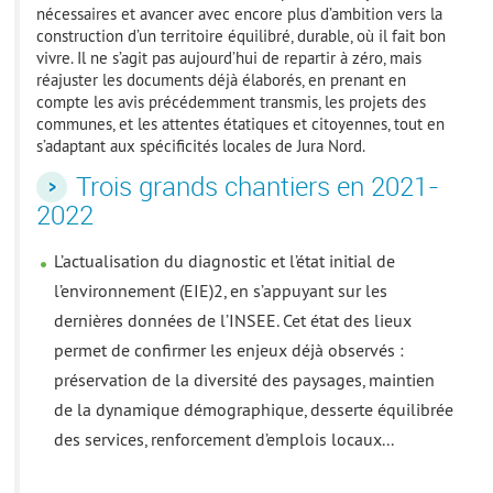
nécessaires et avancer avec encore plus d’ambition vers la
construction d’un territoire équilibré, durable, où il fait bon
vivre. Il ne s’agit pas aujourd’hui de repartir à zéro, mais
réajuster les documents déjà élaborés, en prenant en
compte les avis précédemment transmis, les projets des
communes, et les attentes étatiques et citoyennes, tout en
s’adaptant aux spécificités locales de Jura Nord.
Trois grands chantiers en 2021-
2022
L’actualisation du diagnostic et l’état initial de
l’environnement (EIE)
2
, en s’appuyant sur les
dernières données de l’INSEE. Cet état des lieux
permet de confirmer les enjeux déjà observés :
préservation de la diversité des paysages, maintien
de la dynamique démographique, desserte équilibrée
des services, renforcement d’emplois locaux...