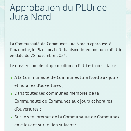
Approbation du PLUi de
Jura Nord
La Communauté de Communes Jura Nord a approuvé, à
l’unanimité, le Plan Local d’Urbanisme intercommunal (PLUi)
en date du 28 novembre 2024.
Le dossier complet d’approbation du PLUi est consultable :
À la Communauté de Communes Jura Nord aux jours
et horaires d’ouvertures ;
Dans toutes les communes membres de la
Communauté de Communes aux jours et horaires
d’ouvertures ;
Sur le site internet de la Communauté de Communes,
en cliquant sur le lien suivant :