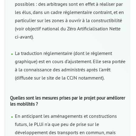
possibles : des arbitrages sont en effet à réaliser par
les élus, dans un cadre réglementaire contraint, et en
particulier sur les zones à ouvrir à la constructibilité
(voir objectif national du Zéro Artificialisation Nette
ci-avant).
La traduction réglementaire (dont le règlement
graphique) est en cours d’ajustement. Elle sera portée
à la connaissance des administrés après l’arrêt
(diffusée sur le site de la CCJN notamment).
Quelles sont les mesures prises par le projet pour améliorer
les mobilités ?
En anticipant les aménagements et constructions
futurs, le PLUi n’a que peu de prise sur le
développement des transports en commun, mais