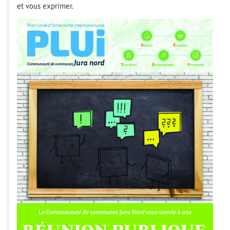
et vous exprimer.