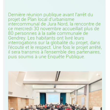
Dernière réunion publique avant l’arrêt du
projet de Plan local d’urbanisme
intercommunal de Jura Nord, la rencontre de
ce mercredi 30 novembre accueillait plus de
80 personnes à la salle communale de
Gendrey. Les habitants ont livré leurs
interrogations sur la globalité du projet, dans
l’écoute et le respect. Une fois le projet arrêté,
il sera transmis à l’ensemble des partenaires,
puis soumis à une Enquête Publique.