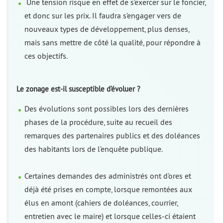
Une tension risque en effet de s’exercer sur le foncier,
et donc sur les prix. Il faudra s’engager vers de
nouveaux types de développement, plus denses,
mais sans mettre de côté la qualité, pour répondre à
ces objectifs.
Le zonage est-il susceptible d’évoluer ?
Des évolutions sont possibles lors des dernières
phases de la procédure, suite au recueil des
remarques des partenaires publics et des doléances
des habitants lors de l’enquête publique.
Certaines demandes des administrés ont d’ores et
déjà été prises en compte, lorsque remontées aux
élus en amont (cahiers de doléances, courrier,
entretien avec le maire) et lorsque celles-ci étaient