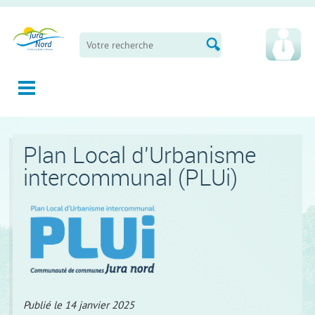
Panneau de gestion des cookies
Plan Local d'Urbanisme
intercommunal (PLUi)
Publié le 14 janvier 2025