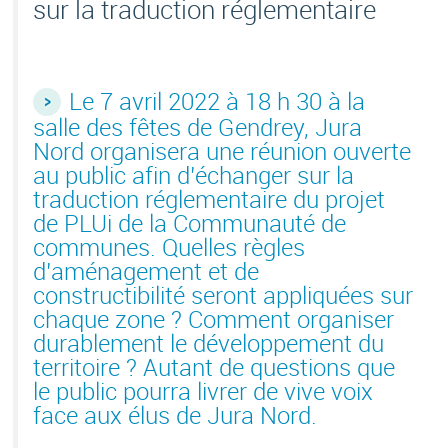
sur la traduction réglementaire
Le 7 avril 2022 à 18 h 30 à la
salle des fêtes de Gendrey, Jura
Nord organisera une réunion ouverte
au public afin d’échanger sur la
traduction réglementaire du projet
de PLUi de la Communauté de
communes. Quelles règles
d’aménagement et de
constructibilité seront appliquées sur
chaque zone ? Comment organiser
durablement le développement du
territoire ? Autant de questions que
le public pourra livrer de vive voix
face aux élus de Jura Nord.