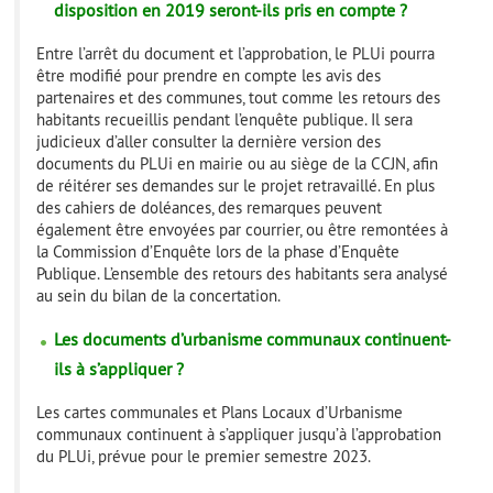
disposition en 2019 seront-ils pris en compte ?
Entre l’arrêt du document et l’approbation, le PLUi pourra
être modifié pour prendre en compte les avis des
partenaires et des communes, tout comme les retours des
habitants recueillis pendant l’enquête publique. Il sera
judicieux d’aller consulter la dernière version des
documents du PLUi en mairie ou au siège de la CCJN, afin
de réitérer ses demandes sur le projet retravaillé. En plus
des cahiers de doléances, des remarques peuvent
également être envoyées par courrier, ou être remontées à
la Commission d’Enquête lors de la phase d’Enquête
Publique. L’ensemble des retours des habitants sera analysé
au sein du bilan de la concertation.
Les documents d’urbanisme communaux continuent-
ils à s’appliquer ?
Les cartes communales et Plans Locaux d’Urbanisme
communaux continuent à s’appliquer jusqu’à l’approbation
du PLUi, prévue pour le premier semestre 2023.