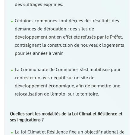
des suffrages exprimés.
Certaines communes sont déçues des résultats des
demandes de dérogation : des sites de
développement ont en effet été refusés par le Préfet,
contraignant la construction de nouveaux logements
pour les années à venir.
La Communauté de Communes s’est mobilisée pour
contester un avis négatif sur un site de
développement économique, afin de permettre une
relocalisation de l’emploi sur le territoire.
Quelles sont les modalités de la Loi Climat et Résilience et
ses implications ?
La loi Climat et Résilience fixe un objectif national de