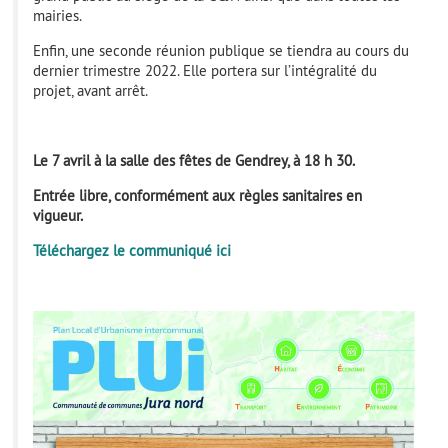
mairies.
Enfin, une seconde réunion publique se tiendra au cours du
dernier trimestre 2022. Elle portera sur l’intégralité du
projet, avant arrêt.
Le 7 avril à la salle des fêtes de Gendrey, à 18 h 30.
Entrée libre, conformément aux règles sanitaires en
vigueur.
Téléchargez le communiqué ici