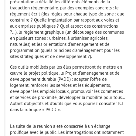
présentation a détaillé les différents éléments de la
traduction réglementaire, par des exemples concrets : le
règlement écrit (des règles pour chaque type de zone : que
construire ? Quelle implantation par rapport aux voies et
aux emprises publiques ? Quel aspect des constructions
?...), le règlement graphique (un découpage des communes
en plusieurs zones : urbaines, à urbaniser, agricoles,
naturelles) et les orientations d’aménagement et de
programmation (quels principes d’aménagement pour les
sites stratégiques et de développement ?).
Ces outils mobilisés par les élus permettront de mettre en
œuvre le projet politique, le Projet d’aménagement et de
développement durable (PADD) : adapter l’offre de
logement, renforcer les services et les équipements,
développer les emplois locaux, promouvoir les commerces
et services de proximité, développer la mobilité pour tous...
Autant d’objectifs et d’outils que vous pourrez consulter ICI
dans la rubrique « PADD ».
La suite de la réunion a été consacrée à un échange
prolifique avec le public. Les interrogations ont notamment