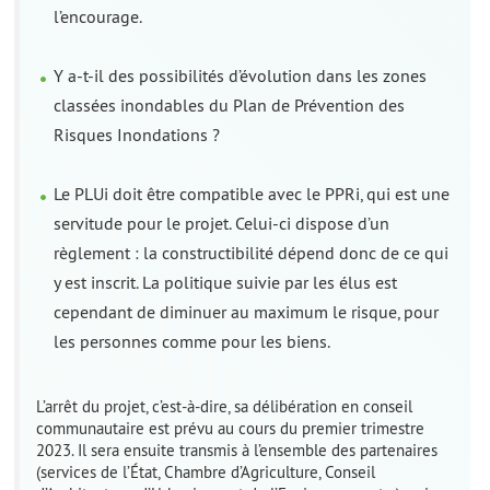
l’encourage.
Y a-t-il des possibilités d’évolution dans les zones
classées inondables du Plan de Prévention des
Risques Inondations ?
Le PLUi doit être compatible avec le PPRi, qui est une
servitude pour le projet. Celui-ci dispose d’un
règlement : la constructibilité dépend donc de ce qui
y est inscrit. La politique suivie par les élus est
cependant de diminuer au maximum le risque, pour
les personnes comme pour les biens.
L’arrêt du projet, c’est-à-dire, sa délibération en conseil
communautaire est prévu au cours du premier trimestre
2023. Il sera ensuite transmis à l’ensemble des partenaires
(services de l’État, Chambre d’Agriculture, Conseil