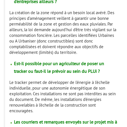
d’entreprises ailleurs ?
La création de la zone répond à un besoin local avéré. Des
principes d’aménagement veillent à garantir une bonne
perméabilité de la zone et gestion des eaux pluviales. Par
ailleurs, la loi demande aujourd’hui d’être très vigilant sur la
consommation foncière. Les parcelles identifiées Urbaines
ou A Urbaniser (donc constructibles) sont donc
comptabilisées et doivent répondre aux objectifs de
développement (limités) du territoire.
Est-il possible pour un agriculteur de poser un
tracker ou faut-il le prévoir au sein du PLUi ?
Le tracker permet de développer de l’énergie à l’échelle
individuelle, pour une autonomie énergétique de son
exploitation. Ces installations ne sont pas interdites au sein
du document. De même, les installations d’énergies
renouvelables à l’échelle de la construction sont
encouragées.
Les courriers et remarques envoyés sur le projet mis à