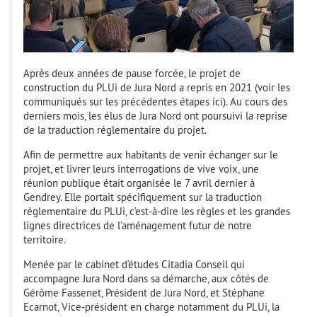
Après deux années de pause forcée, le projet de
construction du PLUi de Jura Nord a repris en 2021 (voir les
communiqués sur les précédentes étapes ici). Au cours des
derniers mois, les élus de Jura Nord ont poursuivi la reprise
de la traduction réglementaire du projet.
Afin de permettre aux habitants de venir échanger sur le
projet, et livrer leurs interrogations de vive voix, une
réunion publique était organisée le 7 avril dernier à
Gendrey. Elle portait spécifiquement sur la traduction
réglementaire du PLUi, c’est-à-dire les règles et les grandes
lignes directrices de l’aménagement futur de notre
territoire.
Menée par le cabinet d’études Citadia Conseil qui
accompagne Jura Nord dans sa démarche, aux côtés de
Gérôme Fassenet, Président de Jura Nord, et Stéphane
Ecarnot, Vice-président en charge notamment du PLUi, la