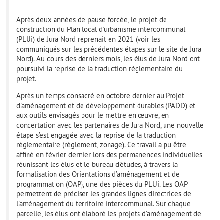
Après deux années de pause forcée, le projet de
construction du Plan local d’urbanisme intercommunal
(PLUi) de Jura Nord reprenait en 2021 (voir les
communiqués sur les précédentes étapes sur le site de Jura
Nord). Au cours des derniers mois, les élus de Jura Nord ont
poursuivi la reprise de la traduction réglementaire du
projet.
Après un temps consacré en octobre dernier au Projet
d’aménagement et de développement durables (PADD) et
aux outils envisagés pour le mettre en œuvre, en
concertation avec les partenaires de Jura Nord, une nouvelle
étape s’est engagée avec la reprise de la traduction
réglementaire (règlement, zonage). Ce travail a pu être
affiné en février dernier lors des permanences individuelles
réunissant les élus et le bureau d’études, à travers la
formalisation des Orientations d’aménagement et de
programmation (OAP), une des pièces du PLUi. Les OAP
permettent de préciser les grandes lignes directrices de
l’aménagement du territoire intercommunal. Sur chaque
parcelle, les élus ont élaboré les projets d’aménagement de