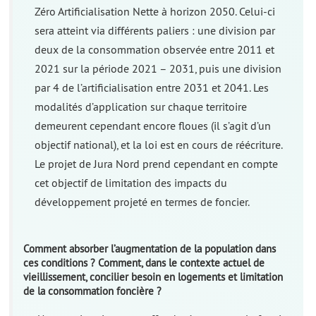
Zéro Artificialisation Nette à horizon 2050. Celui-ci
sera atteint via différents paliers : une division par
deux de la consommation observée entre 2011 et
2021 sur la période 2021 – 2031, puis une division
par 4 de l’artificialisation entre 2031 et 2041. Les
modalités d’application sur chaque territoire
demeurent cependant encore floues (il s’agit d’un
objectif national), et la loi est en cours de réécriture.
Le projet de Jura Nord prend cependant en compte
cet objectif de limitation des impacts du
développement projeté en termes de foncier.
Comment absorber l’augmentation de la population dans
ces conditions ? Comment, dans le contexte actuel de
vieillissement, concilier besoin en logements et limitation
de la consommation foncière ?