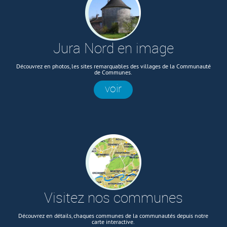
Jura Nord en image
Découvrez en photos, les sites remarquables des villages de la Communauté
de Communes.
voir
Visitez nos communes
Découvrez en détails, chaques communes de la communautés depuis notre
carte interactive.