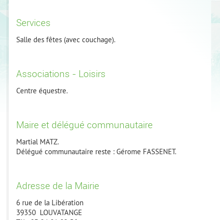
Services
Salle des fêtes (avec couchage).
Associations - Loisirs
Centre équestre.
Maire et délégué communautaire
Martial MATZ.
Délégué communautaire reste : Gérome FASSENET.
Adresse de la Mairie
6 rue de la Libération
39350 LOUVATANGE