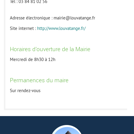
Tél : 03 84 81 02 56
Adresse électronique : mairie@louvatange.fr
Site internet :
http://www.louvatange.fr/
Horaires d'ouverture de la Mairie
Mercredi de 8h30 à 12h
Permanences du maire
Sur rendez-vous