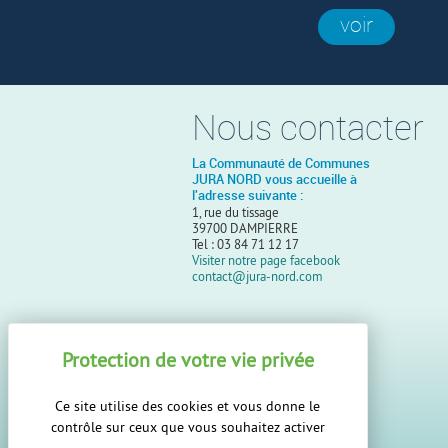
voir
Nous contacter
La Communauté de Communes
JURA NORD vous accueille à
l'adresse suivante :
1, rue du tissage
39700 DAMPIERRE
Tel : 03 84 71 12 17
Visiter notre page facebook
contact@jura-nord.com
Ce site utilise des cookies et vous donne le
contrôle sur ceux que vous souhaitez activer