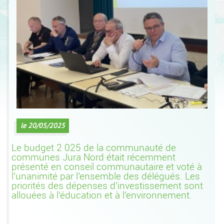
le 20/05/2025
Le budget 2 025 de la communauté de
communes Jura Nord était récemment
présenté en conseil communautaire et voté à
l’unanimité par l’ensemble des délégués. Les
priorités des dépenses d’investissement sont
allouées à l’éducation et à l’environnement.