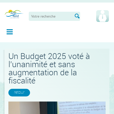
Panneau de gestion des cookies
Un Budget 2025 voté à
l’unanimité et sans
augmentation de la
fiscalité
retour