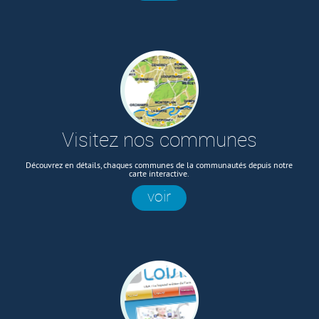
Visitez nos communes
Découvrez en détails, chaques communes de la communautés depuis notre
carte interactive.
voir