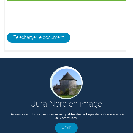
Télécharger le document
Jura Nord en image
Découvrez en photos, les sites remarquables des villages de la Communauté
de Communes.
voir