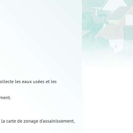
ollecte les eaux usées et les
ement.
la carte de zonage d'assainissement,