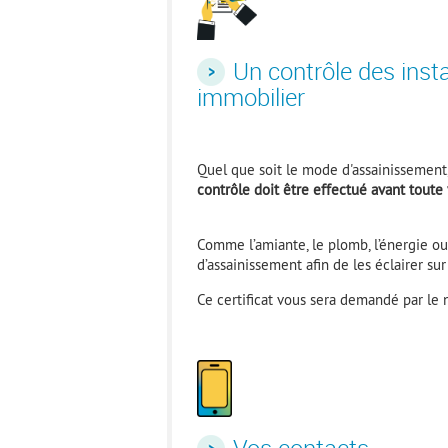
Un contrôle des inst
immobilier
Quel que soit le mode d'assainissement,
contrôle doit être effectué avant tout
Comme l’amiante, le plomb, l’énergie ou
d’assainissement afin de les éclairer su
Ce certificat vous sera demandé par le n