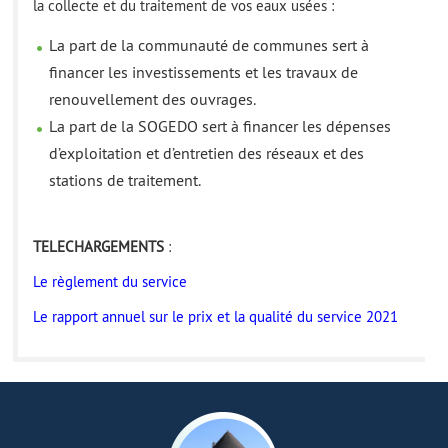
la collecte et du traitement de vos eaux usées :
La part de la communauté de communes sert à
financer les investissements et les travaux de
renouvellement des ouvrages.
La part de la SOGEDO sert à financer les dépenses
d’exploitation et d’entretien des réseaux et des
stations de traitement.
TELECHARGEMENTS
:
Le règlement du service
Le rapport annuel sur le prix et la qualité du service 2021