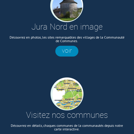
Jura Nord en image
Découvrez en photos, les sites remarquables des villages de la Communauté
de Communes.
voir
Visitez nos communes
Découvrez en détails, chaques communes de la communautés depuis notre
carte interactive.