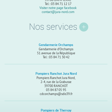
Tel : 03 84 71 12 17
Visiter notre page facebook
contact@jura-nord.com
Nos services
Gendarmerie Orchamps
Gendarmerie d'Orchamps
51 avenue de la République
Tel : 03 84 71 30 42
Pompiers Ranchot Jura Nord
Pompiers Ranchot Jura Nord,
2-4, rue de la Grabusse
39700 RANCHOT
03 84 87 05 95
cdcorchamps@sdis39.fr
Pompiers de Thervay