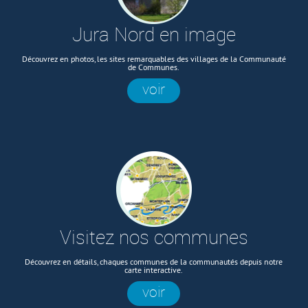
Jura Nord en image
Découvrez en photos, les sites remarquables des villages de la Communauté
de Communes.
voir
Visitez nos communes
Découvrez en détails, chaques communes de la communautés depuis notre
carte interactive.
voir