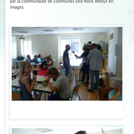
par la communauté de communes Jura Nord. Retour en
images.