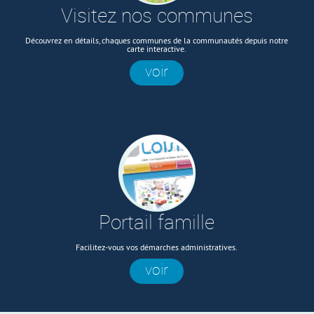
Visitez nos communes
Découvrez en détails, chaques communes de la communautés depuis notre
carte interactive.
voir
Portail famille
Facilitez-vous vos démarches administratives.
voir