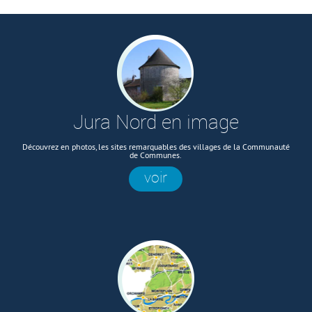
Jura Nord en image
Découvrez en photos, les sites remarquables des villages de la Communauté
de Communes.
voir