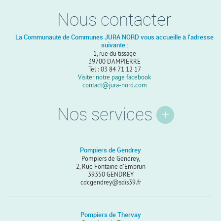
Nous contacter
La Communauté de Communes JURA NORD vous accueille à l'adresse
suivante :
1, rue du tissage
39700 DAMPIERRE
Tel : 03 84 71 12 17
Visiter notre page facebook
contact@jura-nord.com
Nos services
Pompiers de Gendrey
Pompiers de Gendrey,
2, Rue Fontaine d'Embrun
39350 GENDREY
cdcgendrey@sdis39.fr
Pompiers de Thervay