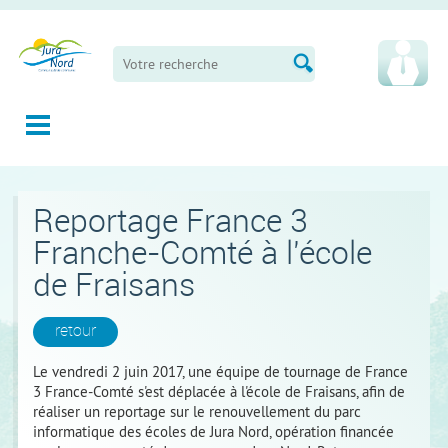
Panneau de gestion des cookies
Reportage France 3
Franche-Comté à l'école
de Fraisans
retour
Le vendredi 2 juin 2017, une équipe de tournage de France
3 France-Comté s'est déplacée à l'école de Fraisans, afin de
réaliser un reportage sur le renouvellement du parc
informatique des écoles de Jura Nord, opération financée