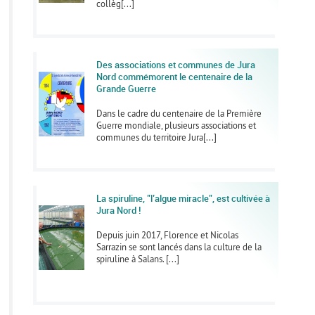
collèg[...]
Des associations et communes de Jura
Nord commémorent le centenaire de la
Grande Guerre
Dans le cadre du centenaire de la Première
Guerre mondiale, plusieurs associations et
communes du territoire Jura[...]
La spiruline, "l’algue miracle", est cultivée à
Jura Nord !
Depuis juin 2017, Florence et Nicolas
Sarrazin se sont lancés dans la culture de la
spiruline à Salans. [...]