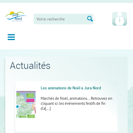
Panneau de gestion des cookies
Actualités
Les animations de Noël à Jura Nord
Marchés de Noël, animations... Retrouvez en
cliquant ici les événements festifs de fin
d'a[...]