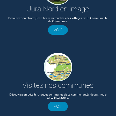
Jura Nord en image
Découvrez en photos, les sites remarquables des villages de la Communauté
de Communes.
voir
Visitez nos communes
Découvrez en détails, chaques communes de la communautés depuis notre
carte interactive.
voir