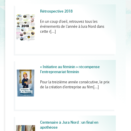
Rétrospective 2018
En un coup d'oeil, retrouvez tous les
événements de l'année à Jura Nord dans
cette r[...]
« Initiative au féminin » récompense
l’entreprenariat féminin
Pour la treizième année consécutive, le prix
de la création d’entreprise au fém[...]
Centenaire à Jura Nord : un final en
apothéose