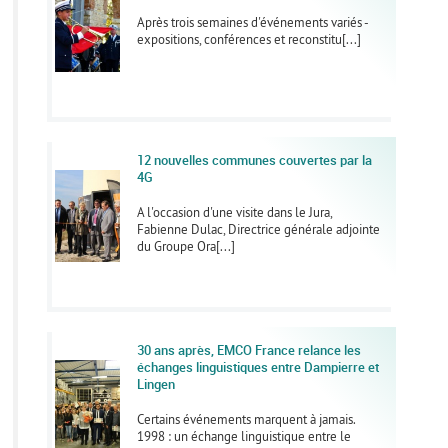
Après trois semaines d'événements variés -
expositions, conférences et reconstitu[...]
12 nouvelles communes couvertes par la
4G
A l'occasion d'une visite dans le Jura,
Fabienne Dulac, Directrice générale adjointe
du Groupe Ora[...]
30 ans après, EMCO France relance les
échanges linguistiques entre Dampierre et
Lingen
Certains événements marquent à jamais.
1998 : un échange linguistique entre le