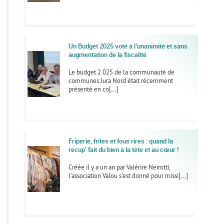
Un Budget 2025 voté à l’unanimité et sans
augmentation de la fiscalité
Le budget 2 025 de la communauté de
communes Jura Nord était récemment
présenté en co[...]
Friperie, frites et fous rires : quand la
recup' fait du bien à la tête et au cœur !
Créée il y a un an par Valérire Neirotti,
l'association Valou s'est donné pour missi[...]