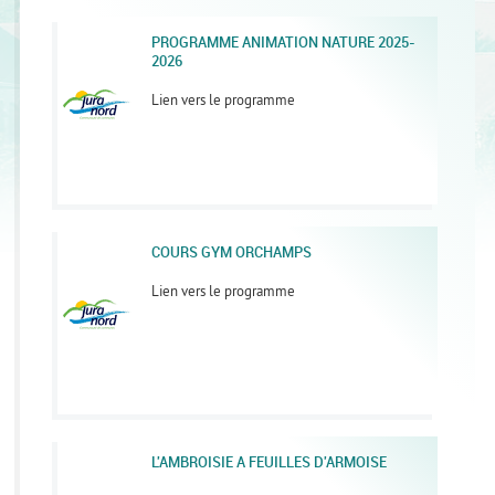
PROGRAMME ANIMATION NATURE 2025-
2026
Lien vers le programme
COURS GYM ORCHAMPS
Lien vers le programme
L'AMBROISIE A FEUILLES D'ARMOISE