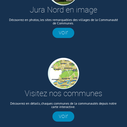
Jura Nord en image
Découvrez en photos, les sites remarquables des villages de la Communauté
de Communes.
voir
Visitez nos communes
Découvrez en détails, chaques communes de la communautés depuis notre
carte interactive.
voir